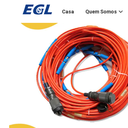
Casa
Quem Somos