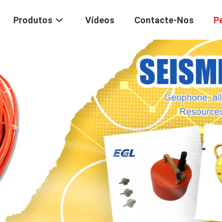
Produtos
Vídeos
Contacte-Nos
P