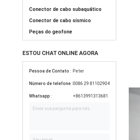
Conector de cabo subaquático
Conector de cabo sísmico
Peças do geofone
ESTOU CHAT ONLINE AGORA
Pessoa de Contato :
Peter
Número de telefone :
0086 29 81102904
Whatsapp :
+8613991313681