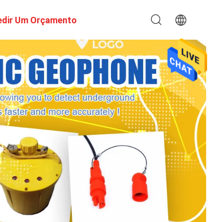
edir Um Orçamento