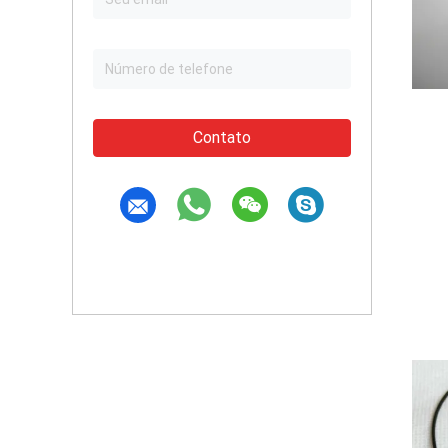
Contato